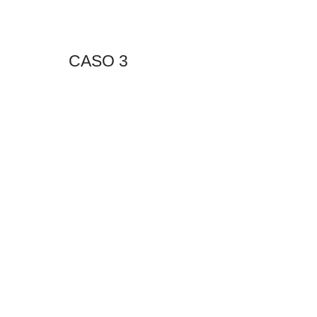
CASO 3