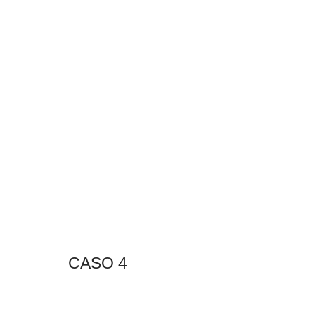
CASO 4