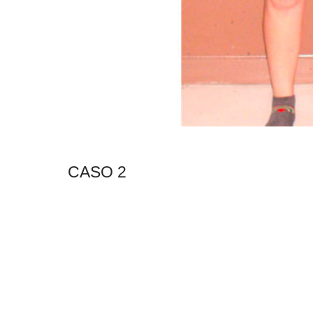
CASO 2