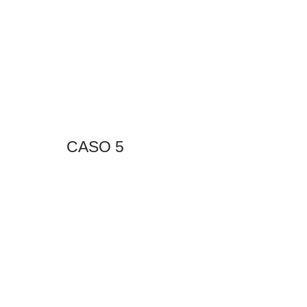
CASO 5