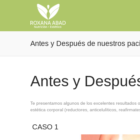
Antes y Después de nuestros pac
Antes y Después
Te presentamos algunos de los excelentes resultados o
estética corporal (reductores, anticelulíticos, reafirma
CASO 1